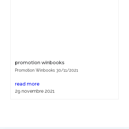
promotion winbooks
Promotion Winbooks 30/11/2021
read more
29 novembre 2021