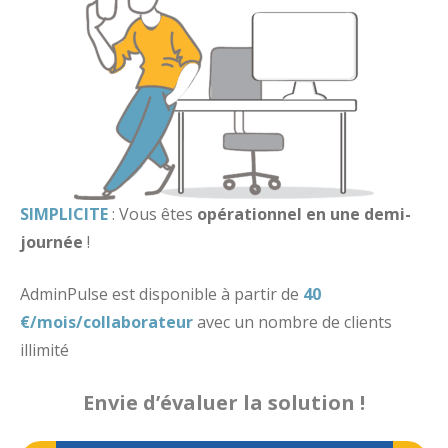
SIMPLICITE
: Vous êtes
opérationnel
en une demi-
journée
!
AdminPulse est disponible à partir de
40
€/mois/collaborateur
avec un nombre de clients
illimité
Envie d’évaluer la solution !