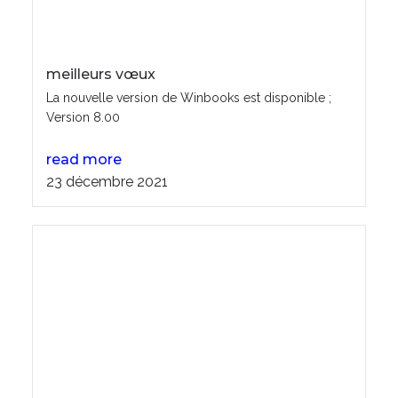
meilleurs vœux
La nouvelle version de Winbooks est disponible ;
Version 8.00
read more
23 décembre 2021