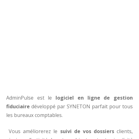
AdminPulse est le
logiciel en ligne de gestion
fiduciaire
développé par SYNETON parfait pour tous
les bureaux comptables.
Vous améliorerez le
suivi de vos dossiers
clients,