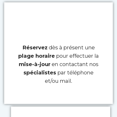
Réservez
dès à présent une
plage horaire
pour effectuer la
mise-à-jour
en contactant nos
spécialistes
par téléphone
et/ou mail.