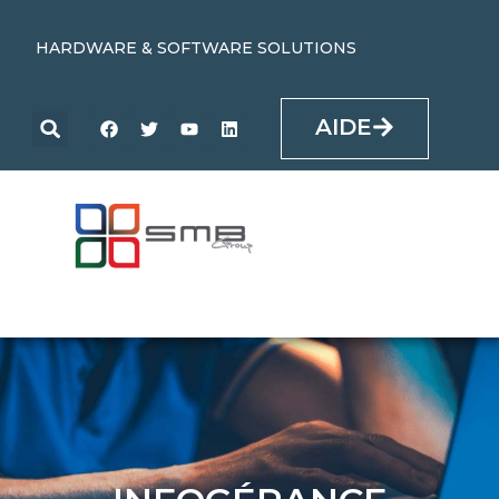
HARDWARE & SOFTWARE SOLUTIONS
AIDE