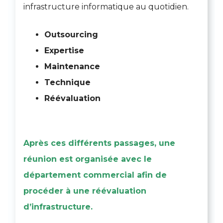
infrastructure informatique au quotidien.
Outsourcing
Expertise
Maintenance
Technique
Réévaluation
Après ces différents passages,
une
réunion est organisée avec le
département commercial afin de
procéder à une réévaluation
d’infrastructure.