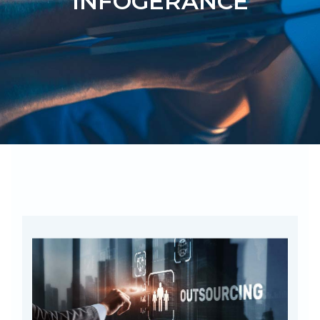
INFOGÉRANCE