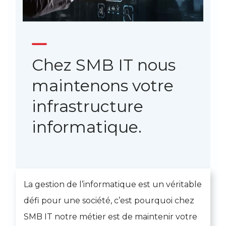
Chez SMB IT nous
maintenons votre
infrastructure
informatique.
La gestion de l’informatique est un véritable
défi pour une société, c’est pourquoi chez
SMB IT notre métier est de maintenir votre