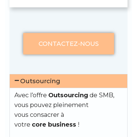
CONTACTEZ-NOUS
Outsourcing
Avec l’offre
Outsourcing
de SMB,
vous pouvez pleinement
vous consacrer à
votre
core business
!