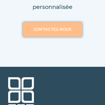
personnalisée
CONTACTEZ-NOUS