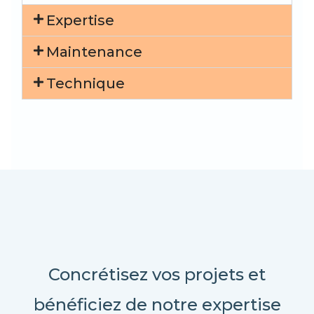
Expertise
Maintenance
Technique
Concrétisez vos projets et
bénéficiez de notre expertise