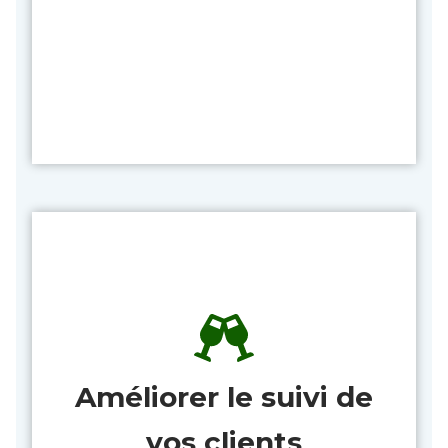
Améliorer le suivi de
vos clients