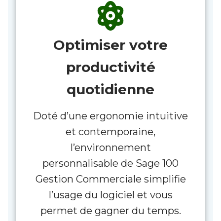
Optimiser votre
productivité
quotidienne
Doté d’une ergonomie intuitive
et contemporaine,
l’environnement
personnalisable de Sage 100
Gestion Commerciale simplifie
l’usage du logiciel et vous
permet de gagner du temps.