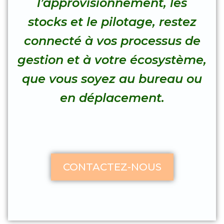
l’approvisionnement, les
stocks et le pilotage, restez
connecté à vos processus de
gestion et à votre écosystème,
que vous soyez au bureau ou
en déplacement.
CONTACTEZ-NOUS