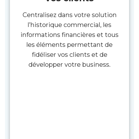
Centralisez dans votre solution
l’historique commercial, les
informations financières et tous
les éléments permettant de
fidéliser vos clients et de
développer votre business.