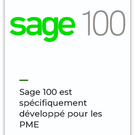
Sage 100 est
spécifiquement
développé pour les
PME