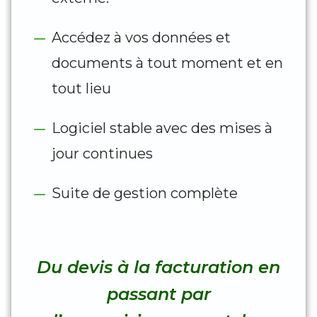
Accédez à vos données et
documents à tout moment et en
tout lieu
Logiciel stable avec des mises à
jour continues​
Suite de gestion complète
Du devis à la facturation en
passant par