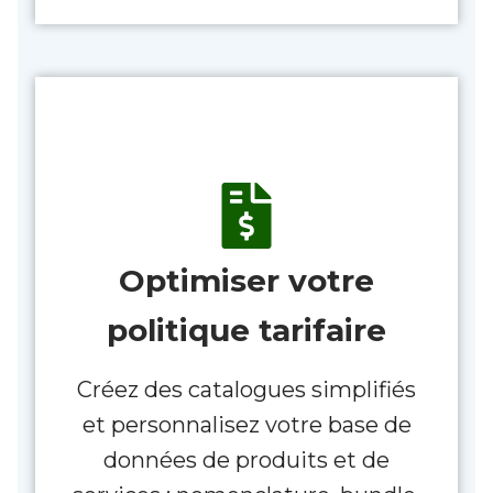
Optimiser votre
politique tarifaire
Créez des catalogues simplifiés
et personnalisez votre base de
données de produits et de