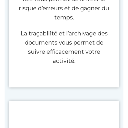
risque d’erreurs et de gagner du
temps.
La traçabilité et l’archivage des
documents vous permet de
suivre efficacement votre
activité.