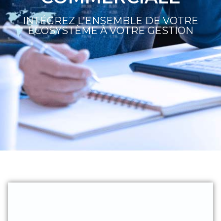
INTÉGREZ L’ENSEMBLE DE VOTRE
ÉCOSYSTÈME À VOTRE GESTION