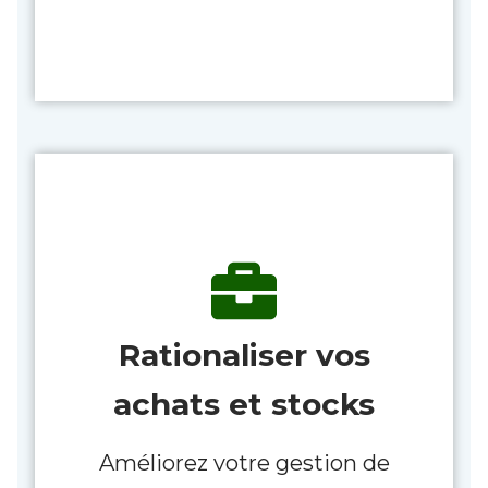
Rationaliser vos
achats et stocks
Améliorez votre gestion de