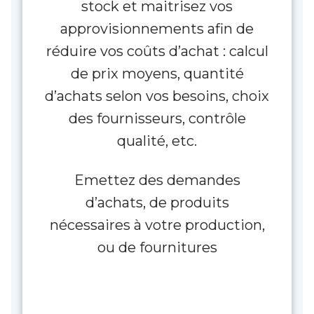
stock et maitrisez vos
approvisionnements afin de
réduire vos coûts d’achat : calcul
de prix moyens, quantité
d’achats selon vos besoins, choix
des fournisseurs, contrôle
qualité, etc.
Emettez des demandes
d’achats, de produits
nécessaires à votre production,
ou de fournitures