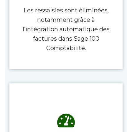
Les ressaisies sont éliminées,
notamment grâce à
l’intégration automatique des
factures dans Sage 100
Comptabilité.