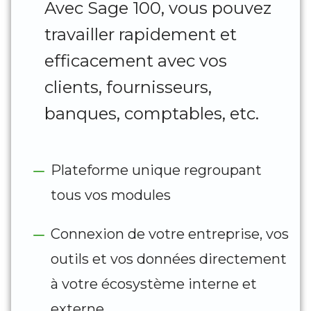
Avec Sage 100, vous pouvez
travailler rapidement et
efficacement avec vos
clients, fournisseurs,
banques, comptables, etc.
Plateforme unique regroupant
tous vos modules
Connexion de votre entreprise, vos
outils et vos données directement
à votre écosystème interne et
externe.