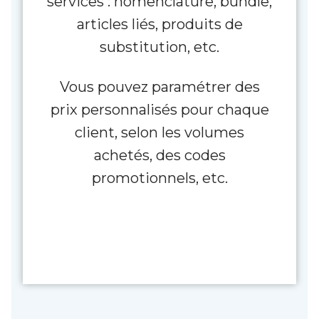
services : nomenclature, bundle,
articles liés, produits de
substitution, etc.
Vous pouvez paramétrer des
prix personnalisés pour chaque
client, selon les volumes
achetés, des codes
promotionnels, etc.