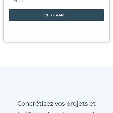
C'EST PARTI !
Concrétisez vos projets et