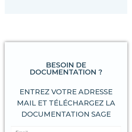
BESOIN DE
DOCUMENTATION ?
ENTREZ VOTRE ADRESSE
MAIL ET TÉLÉCHARGEZ LA
DOCUMENTATION SAGE