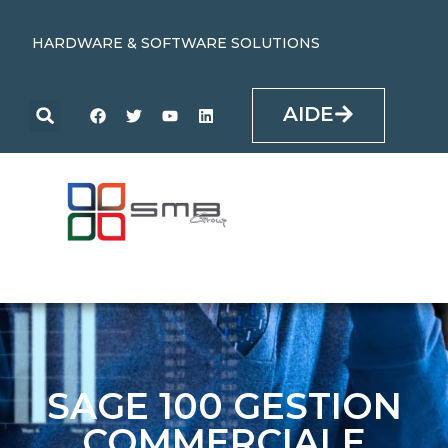
HARDWARE & SOFTWARE SOLUTIONS
AIDE
SAGE 100 GESTION
COMMERCIALE