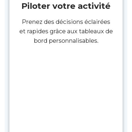
Piloter votre activité
Prenez des décisions éclairées
et rapides grâce aux tableaux de
bord personnalisables.