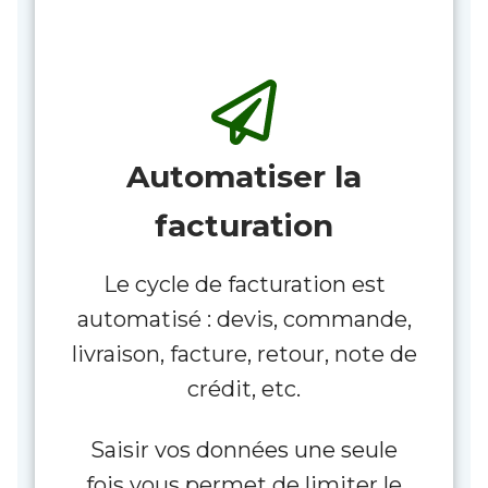
Automatiser la
facturation
Le cycle de facturation est
automatisé : devis, commande,
livraison, facture, retour, note de
crédit, etc.
Saisir vos données une seule
fois vous permet de limiter le