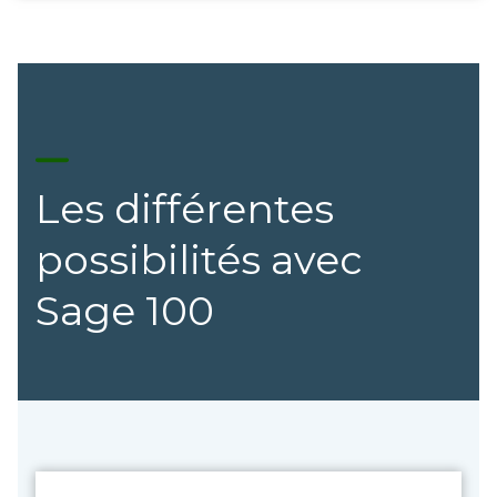
Les différentes
possibilités avec
Sage 100