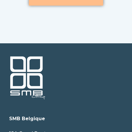
SMB Belgique