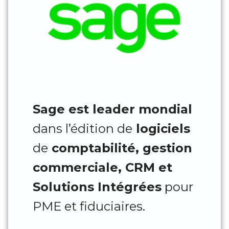
Sage est leader mondial
dans l’édition de
logiciels
de
comptabilité, gestion
commerciale, CRM et
Solutions Intégrées
pour
PME et fiduciaires.