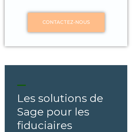
CONTACTEZ-NOUS
Les solutions de
Sage pour les
fiduciaires