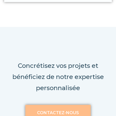
Concrétisez vos projets et
bénéficiez de notre expertise
personnalisée
CONTACTEZ-NOUS