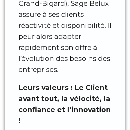
Grand-Bigard), Sage Belux
assure à ses clients
réactivité et disponibilité. Il
peur alors adapter
rapidement son offre à
l’évolution des besoins des
entreprises.
Leurs valeurs : Le Client
avant tout, la vélocité, la
confiance et l’innovation
!