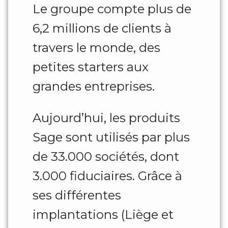
Le groupe compte plus de
6,2 millions de clients à
travers le monde, des
petites starters aux
grandes entreprises.
Aujourd’hui, les produits
Sage sont utilisés par plus
de 33.000 sociétés, dont
3.000 fiduciaires. Grâce à
ses différentes
implantations (Liège et