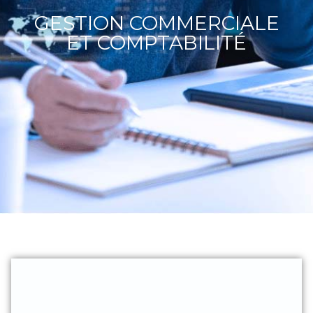
GESTION COMMERCIALE
ET COMPTABILITÉ