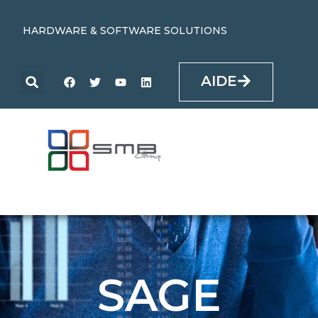
HARDWARE & SOFTWARE SOLUTIONS
AIDE
SAGE