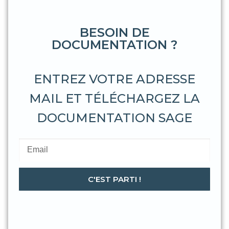
BESOIN DE
DOCUMENTATION ?
ENTREZ VOTRE ADRESSE
MAIL ET TÉLÉCHARGEZ LA
DOCUMENTATION SAGE
C'EST PARTI !