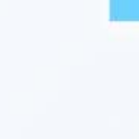
RM SOLUTIONS
QUALITÉ, PRODUCTION, GESTIO