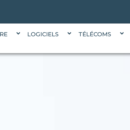
RE
LOGICIELS
TÉLÉCOMS