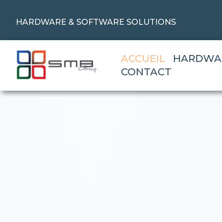
HARDWARE & SOFTWARE SOLUTIONS
ACCUEIL
HARDWA
CONTACT