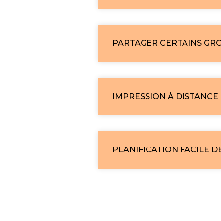
PARTAGER CERTAINS GR
IMPRESSION À DISTANCE 
PLANIFICATION FACILE 