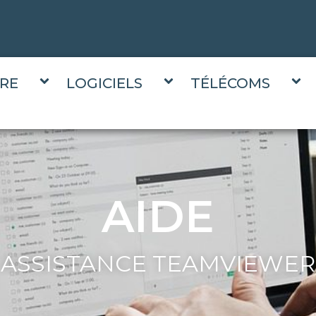
RE
LOGICIELS
TÉLÉCOMS
AIDE
ASSISTANCE TEAMVIEWER