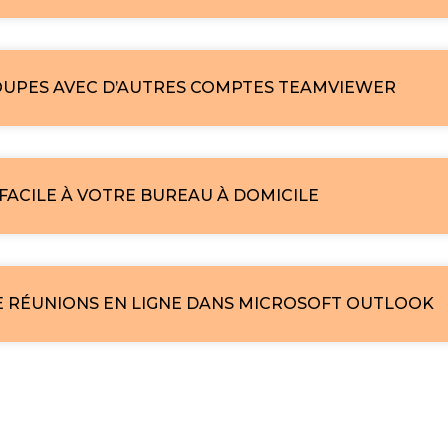
OUPES AVEC D’AUTRES COMPTES TEAMVIEWER
FACILE À VOTRE BUREAU À DOMICILE
DE RÉUNIONS EN LIGNE DANS MICROSOFT OUTLOOK