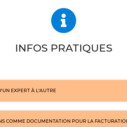
INFOS PRATIQUES
'UN EXPERT À L'AUTRE
NS COMME DOCUMENTATION POUR LA FACTURATIO