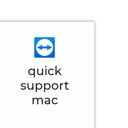
quick
support
mac