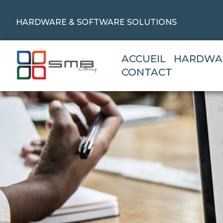
HARDWARE & SOFTWARE SOLUTIONS
ACCUEIL
HARDWA
CONTACT