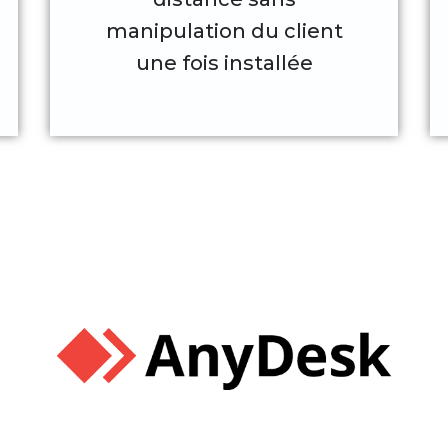
manipulation du client
une fois installée