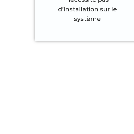
d’installation sur le
système