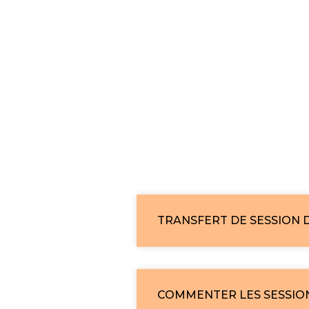
TRANSFERT DE SESSION D
COMMENTER LES SESSIO